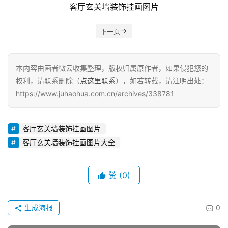
客厅玄关墙装饰挂画图片
下一页
本内容由画者微云收集整理，版权归属原作者，如果侵犯您的
权利，请联系删除（
点这里联系
），如若转载，请注明出处：
https://www.juhaohua.com.cn/archives/338781
客厅玄关墙装饰挂画图片
客厅玄关墙装饰挂画图片大全
赞
(0)
生成海报
0