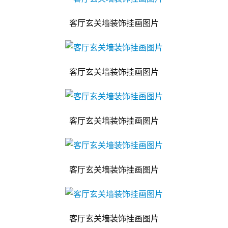
客厅玄关墙装饰挂画图片
客厅玄关墙装饰挂画图片
客厅玄关墙装饰挂画图片
客厅玄关墙装饰挂画图片
客厅玄关墙装饰挂画图片