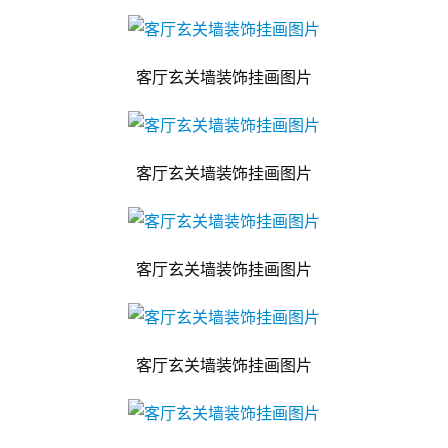
客厅玄关墙装饰挂画图片
客厅玄关墙装饰挂画图片
客厅玄关墙装饰挂画图片
客厅玄关墙装饰挂画图片