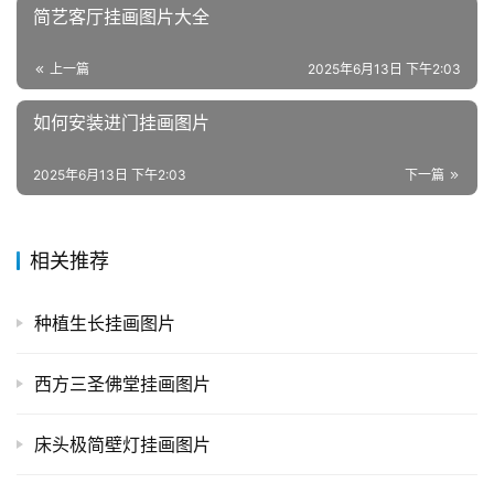
简艺客厅挂画图片大全
上一篇
2025年6月13日 下午2:03
如何安装进门挂画图片
2025年6月13日 下午2:03
下一篇
相关推荐
种植生长挂画图片
西方三圣佛堂挂画图片
床头极简壁灯挂画图片