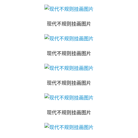
现代不规则挂画图片
现代不规则挂画图片
现代不规则挂画图片
现代不规则挂画图片