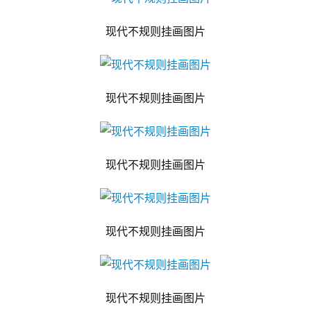
现代不规则挂画图片
现代不规则挂画图片
现代不规则挂画图片
现代不规则挂画图片
现代不规则挂画图片