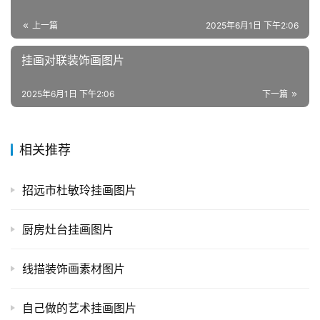
上一篇
2025年6月1日 下午2:06
挂画对联装饰画图片
2025年6月1日 下午2:06
下一篇
相关推荐
招远市杜敏玲挂画图片
厨房灶台挂画图片
线描装饰画素材图片
自己做的艺术挂画图片