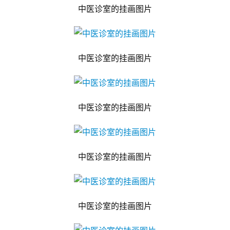
中医诊室的挂画图片
中医诊室的挂画图片
中医诊室的挂画图片
中医诊室的挂画图片
中医诊室的挂画图片