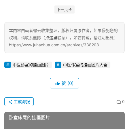
下一页
本内容由画者微云收集整理，版权归属原作者，如果侵犯您的
权利，请联系删除（
点这里联系
），如若转载，请注明出处：
https://www.juhaohua.com.cn/archives/338208
中医诊室的挂画图片
中医诊室的挂画图片大全
赞
(0)
生成海报
0
卧室床尾的挂画图片