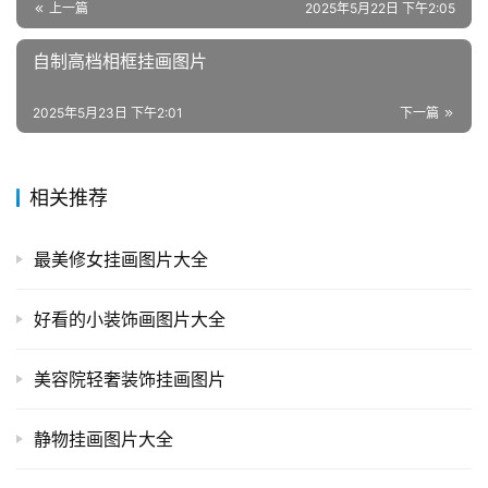
上一篇
2025年5月22日 下午2:05
自制高档相框挂画图片
2025年5月23日 下午2:01
下一篇
相关推荐
最美修女挂画图片大全
好看的小装饰画图片大全
美容院轻奢装饰挂画图片
静物挂画图片大全