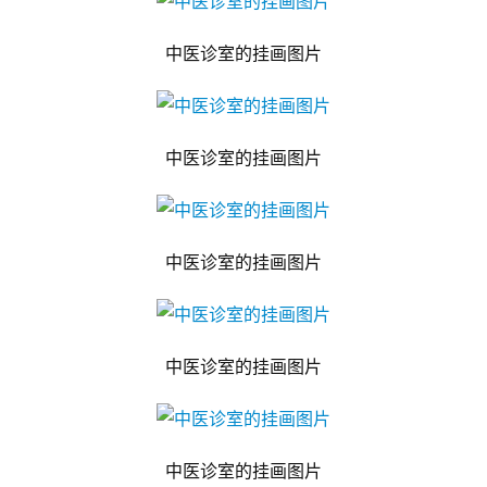
中医诊室的挂画图片
中医诊室的挂画图片
中医诊室的挂画图片
中医诊室的挂画图片
中医诊室的挂画图片