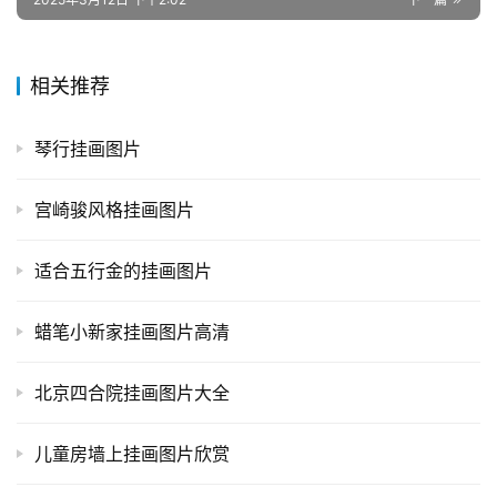
相关推荐
琴行挂画图片
宫崎骏风格挂画图片
适合五行金的挂画图片
蜡笔小新家挂画图片高清
北京四合院挂画图片大全
儿童房墙上挂画图片欣赏