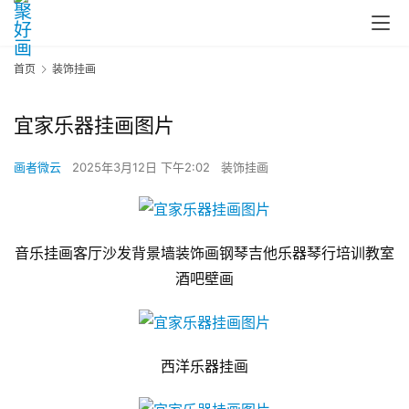
首页
装饰挂画
宜家乐器挂画图片
画者微云
2025年3月12日 下午2:02
装饰挂画
音乐挂画客厅沙发背景墙装饰画钢琴吉他乐器琴行培训教室
酒吧壁画
西洋乐器挂画