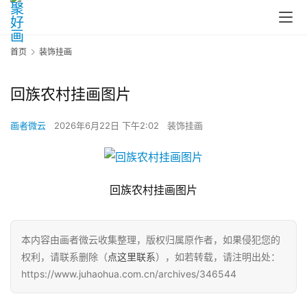
首页
装饰挂画
回族农村挂画图片
画者微云
2026年6月22日 下午2:02
装饰挂画
回族农村挂画图片
本内容由画者微云收集整理，版权归属原作者，如果侵犯您的
权利，请联系删除（
点这里联系
），如若转载，请注明出处：
https://www.juhaohua.com.cn/archives/346544