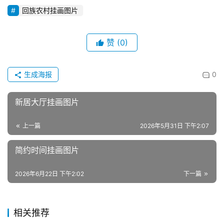
回族农村挂画图片
赞
(0)
生成海报
0
新居大厅挂画图片
上一篇
2026年5月31日 下午2:07
简约时间挂画图片
2026年6月22日 下午2:02
下一篇
相关推荐