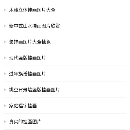
木雕立体挂画图片大全
新中式山水挂画图片欣赏
装饰画图片大全抽象
现代竖版挂画图片
过年族谱挂画图片
挑空背景墙竖版挂画图片
家庭福字挂画
真实的挂画图片