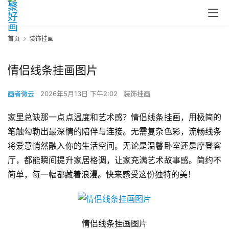
首页
装饰挂画
情侣线条挂画图片
画者微云
2026年5月13日 下午2:02
装饰挂画
家里总缺那一点点温度和艺术感？情侣线条挂画，用极简的
笔触勾勒出最深情的陪伴与连接。无需复杂色彩，流畅线条
将爱意悄然融入你的生活空间。无论是温馨卧室还是摩登客
厅，都能瞬间提升家居格调，让家充满艺术故事感。简约不
简单，每一幅都藏着浪漫。快来感受这份独特的美！
情侣线条挂画图片