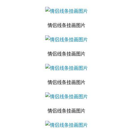
情侣线条挂画图片
情侣线条挂画图片
情侣线条挂画图片
情侣线条挂画图片