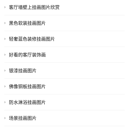
客厅墙壁上挂画图片欣赏
黑色软装挂画图片
轻奢蓝色装修挂画图片
好看的客厅装饰画
银漆挂画图片
佛像铜板挂画图片
防水淋浴挂画图片
场景挂画图片