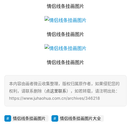
情侣线条挂画图片
情侣线条挂画图片
情侣线条挂画图片
本内容由画者微云收集整理，版权归属原作者，如果侵犯您的
权利，请联系删除（
点这里联系
），如若转载，请注明出处：
https://www.juhaohua.com.cn/archives/346218
情侣线条挂画图片
情侣线条挂画图片大全