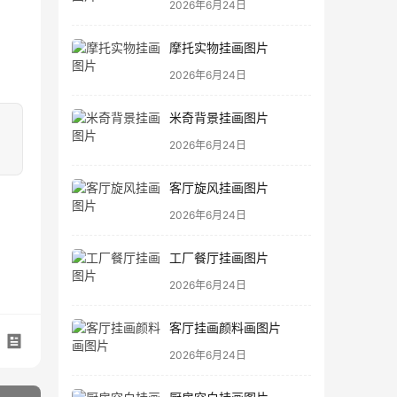
2026年6月24日
摩托实物挂画图片
2026年6月24日
米奇背景挂画图片
2026年6月24日
客厅旋风挂画图片
2026年6月24日
工厂餐厅挂画图片
2026年6月24日
客厅挂画颜料画图片
2026年6月24日