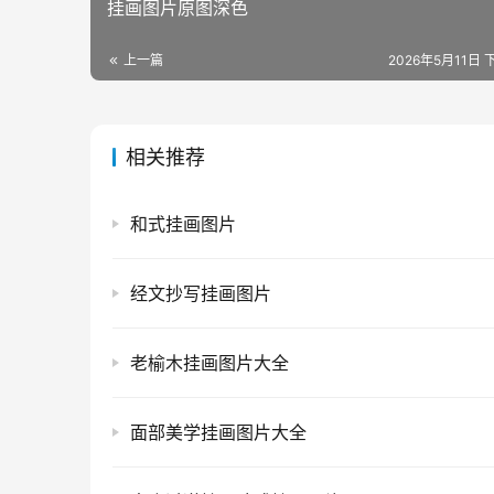
挂画图片原图深色
上一篇
2026年5月11日 
相关推荐
和式挂画图片
经文抄写挂画图片
老榆木挂画图片大全
面部美学挂画图片大全