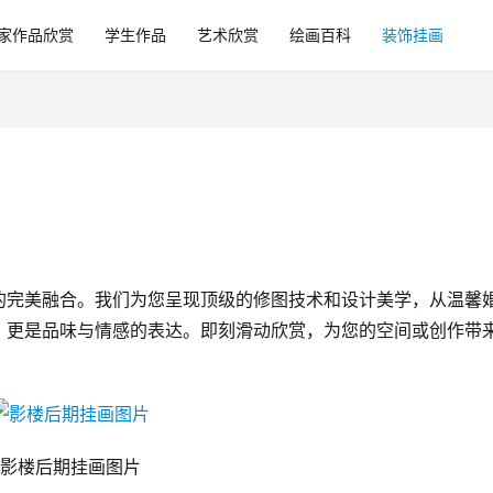
家作品欣赏
学生作品
艺术欣赏
绘画百科
装饰挂画
的完美融合。我们为您呈现顶级的修图技术和设计美学，从温馨
，更是品味与情感的表达。即刻滑动欣赏，为您的空间或创作带
影楼后期挂画图片