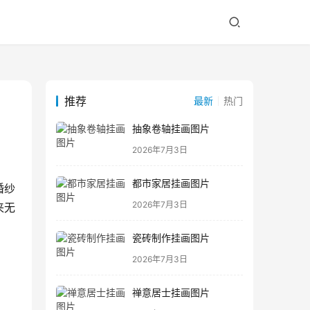
推荐
最新
热门
抽象卷轴挂画图片
2026年7月3日
都市家居挂画图片
婚纱
2026年7月3日
来无
瓷砖制作挂画图片
2026年7月3日
禅意居士挂画图片