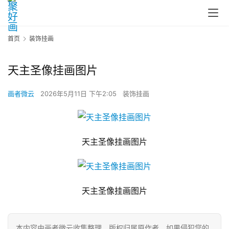
首页
装饰挂画
天主圣像挂画图片
画者微云
2026年5月11日 下午2:05
装饰挂画
天主圣像挂画图片
天主圣像挂画图片
本内容由画者微云收集整理，版权归属原作者，如果侵犯您的