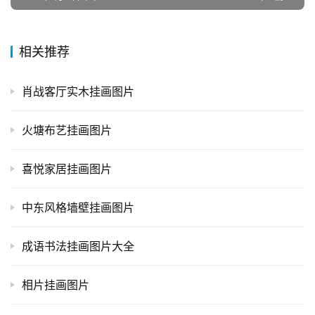
相关推荐
肖战客厅实木挂画图片
火塘布艺挂画图片
喜悦家居挂画图片
中东风格墙壁挂画图片
成语书法挂画图片大全
相片挂画图片