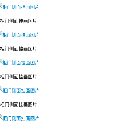
柜门侧面挂画图片
柜门侧面挂画图片
柜门侧面挂画图片
柜门侧面挂画图片