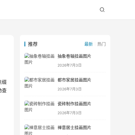
推荐
最新
热门
抽象卷轴挂画图片
2026年7月3日
都市家居挂画图片
点缀
2026年7月3日
动查
瓷砖制作挂画图片
2026年7月3日
禅意居士挂画图片