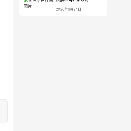
厨房空白挂画图片
2026年6月24日