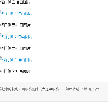
柜门侧面挂画图片
柜门侧面挂画图片
柜门侧面挂画图片
柜门侧面挂画图片
侵犯您的权利，请联系删除（
点这里联系
），如若转载，请注明出处：