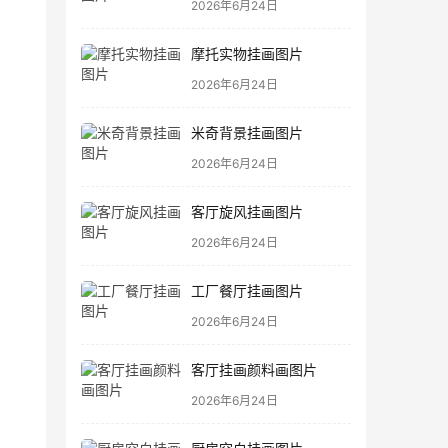
2026年6月24日
摩托实物挂画图片
2026年6月24日
米奇背景挂画图片
2026年6月24日
客厅旋风挂画图片
2026年6月24日
工厂餐厅挂画图片
2026年6月24日
客厅挂画颜料画图片
2026年6月24日