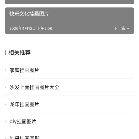
快乐文化挂画图片
2026年4月12日 下午2:06
下一篇
相关推荐
家庭挂画图片
沙发上面挂画图片大全
龙年挂画图片
diy挂画图片
牡丹挂画圆形