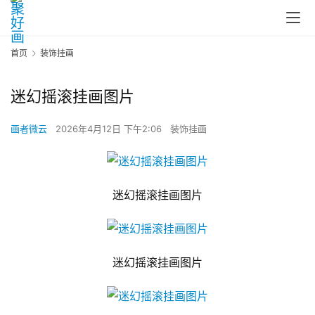
首页
装饰挂画
迷幻摇滚挂画图片
画者微云
2026年4月12日 下午2:06
装饰挂画
迷幻摇滚挂画图片
迷幻摇滚挂画图片