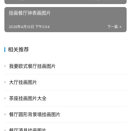
挂画餐厅钟表画图片
2026年4月10日 下午2:04
下一篇
相关推荐
我要欧式餐厅挂画图片
大厅挂画图片
茶座挂画图片大全
餐厅圆形背景墙挂画图片
餐厅酒具挂画图片