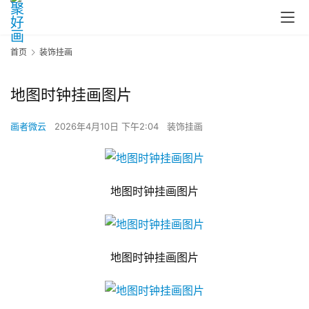
首页
装饰挂画
地图时钟挂画图片
画者微云
2026年4月10日 下午2:04
装饰挂画
地图时钟挂画图片
地图时钟挂画图片