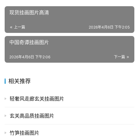
现货挂画图片高清
上一篇
2026年4月6日 下午2:05
中国奇谭挂画图片
2026年4月6日 下午2:06
下一篇
相关推荐
轻奢风走廊玄关挂画图片
玄关高品质挂画图片
竹笋挂画图片