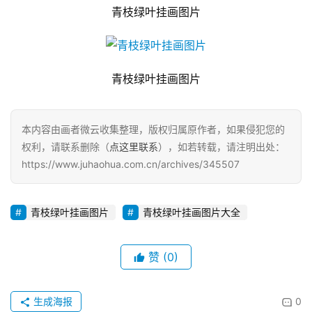
青枝绿叶挂画图片
青枝绿叶挂画图片
本内容由画者微云收集整理，版权归属原作者，如果侵犯您的
权利，请联系删除（
点这里联系
），如若转载，请注明出处：
https://www.juhaohua.com.cn/archives/345507
青枝绿叶挂画图片
青枝绿叶挂画图片大全
赞
(0)
生成海报
0