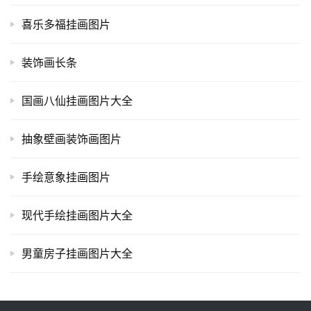
喜乐多福挂画图片
装饰画长条
国画八仙挂画图片大全
抽象壁画装饰画图片
手绘意象挂画图片
现代手绘挂画图片大全
男童房子挂画图片大全