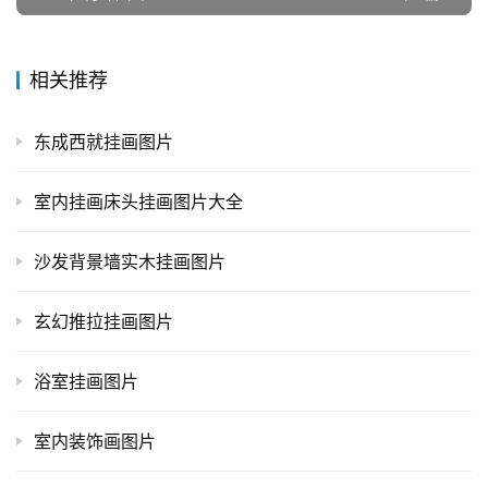
相关推荐
东成西就挂画图片
室内挂画床头挂画图片大全
沙发背景墙实木挂画图片
玄幻推拉挂画图片
浴室挂画图片
室内装饰画图片