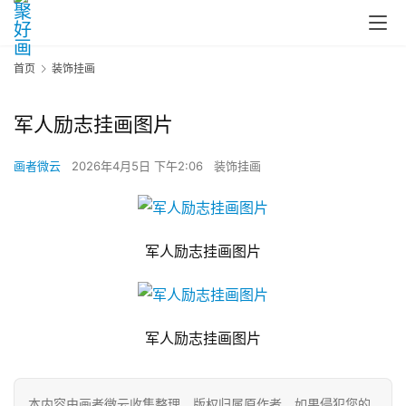
首页
装饰挂画
军人励志挂画图片
画者微云
2026年4月5日 下午2:06
装饰挂画
军人励志挂画图片
军人励志挂画图片
本内容由画者微云收集整理，版权归属原作者，如果侵犯您的