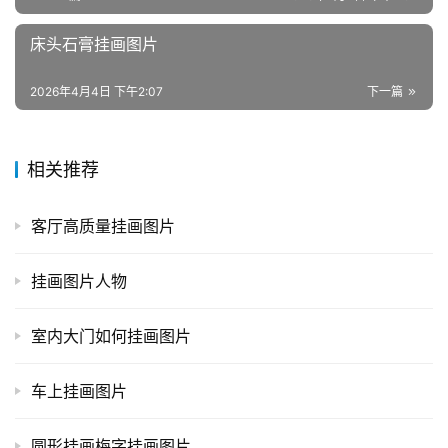
床头石膏挂画图片
2026年4月4日 下午2:07
下一篇
相关推荐
客厅高质量挂画图片
挂画图片人物
室内大门如何挂画图片
车上挂画图片
圆形挂画梅字挂画图片