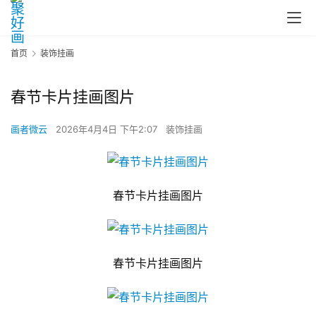
首页
装饰挂画
春节卡片挂画图片
画者微云
2026年4月4日 下午2:07
装饰挂画
春节卡片挂画图片
春节卡片挂画图片