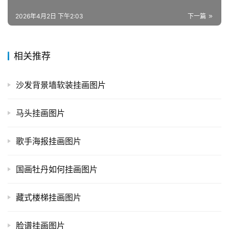
2026年4月2日 下午2:03
下一篇
相关推荐
沙发背景墙软装挂画图片
马头挂画图片
歌手海报挂画图片
国画牡丹如何挂画图片
藏式楼梯挂画图片
脸谱挂画图片