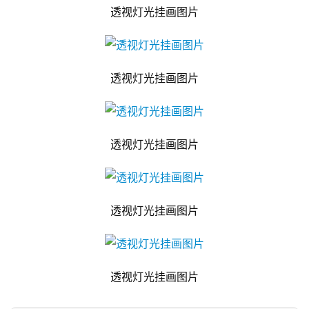
透视灯光挂画图片
透视灯光挂画图片
透视灯光挂画图片
透视灯光挂画图片
透视灯光挂画图片