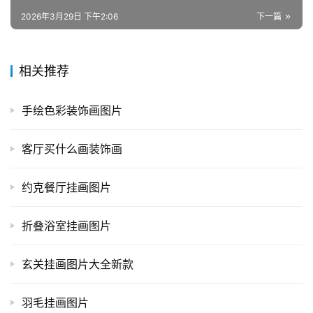
2026年3月29日 下午2:06
下一篇
相关推荐
手绘色彩装饰画图片
客厅买什么画装饰画
约克餐厅挂画图片
折叠浴室挂画图片
玄关挂画图片大全新款
羽毛挂画图片