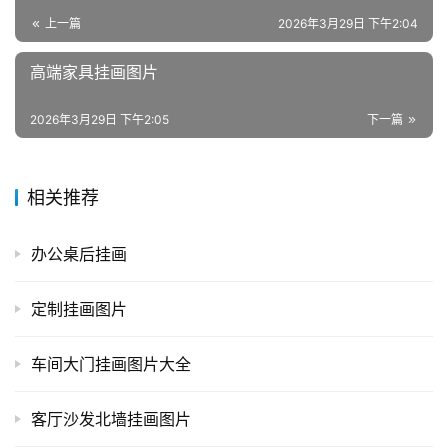
上一篇
2026年3月29日 下午2:04
高端家具挂画图片
2026年3月29日 下午2:05
下一篇
相关推荐
办公桌后挂画
定制挂画图片
车间大门挂画图片大全
客厅沙发北墙挂画图片