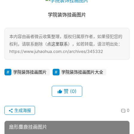
学院装饰挂画图片
本内容由画者微云收集整理，版权归属原作者，如果侵犯您的
权利，请联系删除（
点这里联系
），如若转载，请注明出处：
https://www.juhaohua.com.cn/archives/345332
学院装饰挂画图片
学院装饰挂画图片大全
赞
(0)
生成海报
0
扇形麋鹿挂画图片