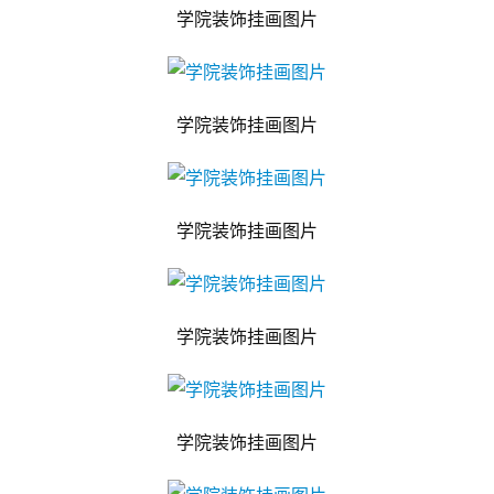
学院装饰挂画图片
学院装饰挂画图片
学院装饰挂画图片
学院装饰挂画图片
学院装饰挂画图片