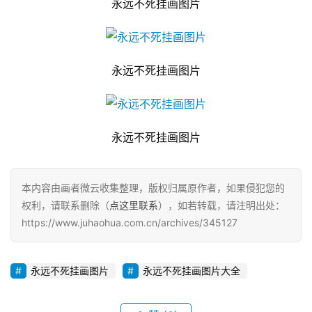
永远不死挂画图片
永远不死挂画图片
永远不死挂画图片
本内容由画者微云收集整理，版权归属原作者，如果侵犯您的
权利，请联系删除（
点这里联系
），如若转载，请注明出处：
https://www.juhaohua.com.cn/archives/345127
永远不死挂画图片
永远不死挂画图片大全