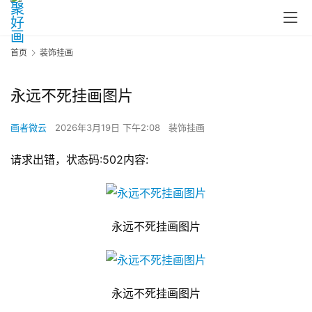
首页
装饰挂画
永远不死挂画图片
画者微云
2026年3月19日 下午2:08
装饰挂画
请求出错，状态码:502内容:
永远不死挂画图片
永远不死挂画图片