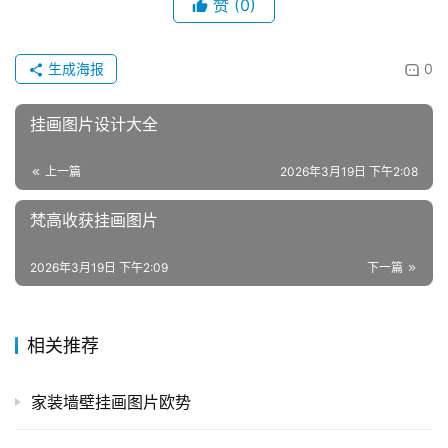
赞
(0)
生成海报
0
挂画图片设计大全
上一篇
2026年3月19日 下午2:08
梵高收获挂画图片
2026年3月19日 下午2:09
下一篇
相关推荐
家装墙壁挂画图片欧势