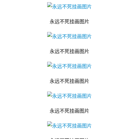
永远不死挂画图片
永远不死挂画图片
永远不死挂画图片
永远不死挂画图片