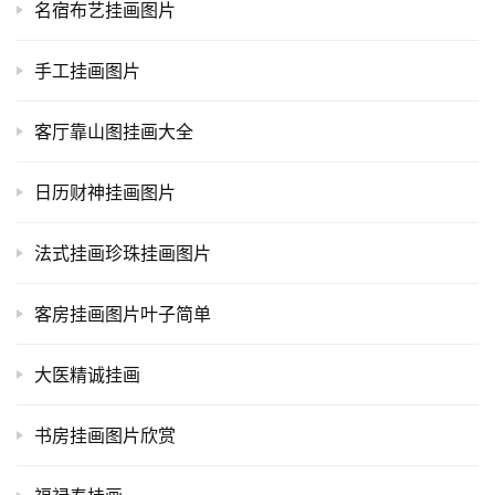
名宿布艺挂画图片
手工挂画图片
客厅靠山图挂画大全
日历财神挂画图片
法式挂画珍珠挂画图片
客房挂画图片叶子简单
大医精诚挂画
书房挂画图片欣赏