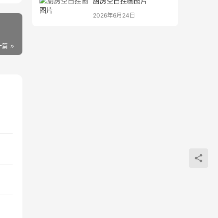
厨房空白挂画图片
2026年6月24日
一篇