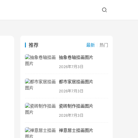
推荐
最新
热门
抽象卷轴挂画图片
2026年7月3日
都市家居挂画图片
2026年7月3日
瓷砖制作挂画图片
2026年7月3日
禅意居士挂画图片