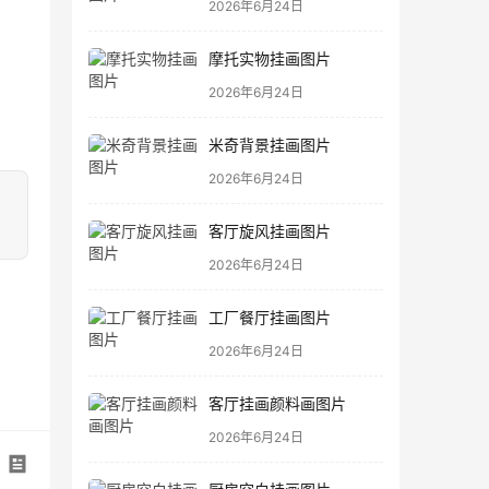
2026年6月24日
摩托实物挂画图片
2026年6月24日
米奇背景挂画图片
2026年6月24日
客厅旋风挂画图片
2026年6月24日
工厂餐厅挂画图片
2026年6月24日
客厅挂画颜料画图片
2026年6月24日