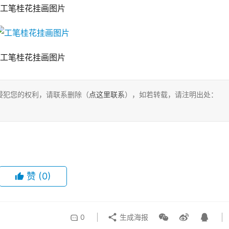
工笔桂花挂画图片
工笔桂花挂画图片
侵犯您的权利，请联系删除（
点这里联系
），如若转载，请注明出处：
赞
(0)
0
生成海报