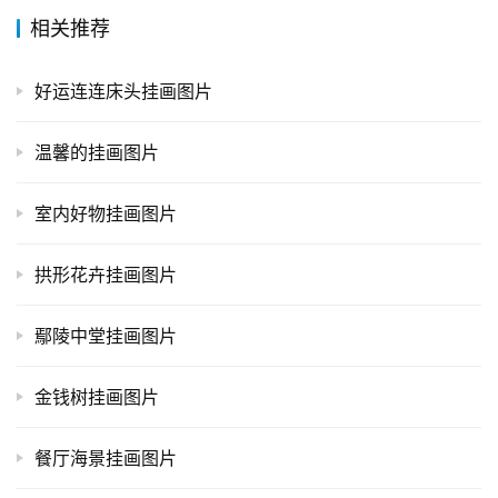
相关推荐
好运连连床头挂画图片
温馨的挂画图片
室内好物挂画图片
拱形花卉挂画图片
鄢陵中堂挂画图片
金钱树挂画图片
餐厅海景挂画图片