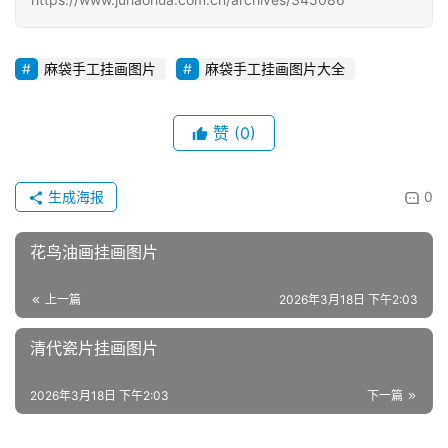
麻袋手工挂画图片
麻袋手工挂画图片大全
赞
(0)
生成海报
0
花鸟油画挂画图片
上一篇
2026年3月18日 下午2:03
清代瓷片挂画图片
2026年3月18日 下午2:03
下一篇