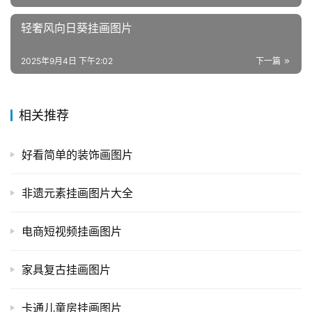
轻奢风向日葵挂画图片
2025年9月4日 下午2:02
下一篇
相关推荐
好看简单的装饰画图片
非遗元素挂画图片大全
电商短视频挂画图片
家具复古挂画图片
卡通儿童房挂画图片