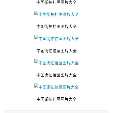
中国街拍挂画图片大全
中国街拍挂画图片大全
中国街拍挂画图片大全
中国街拍挂画图片大全
中国街拍挂画图片大全