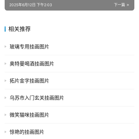
2025年6月12日 下午2:03
下一篇
相关推荐
玻璃专用挂画图片
奥特曼喝酒挂画图片
拓片金字挂画图片
乌苏市入门玄关挂画图片
微笑猫咪挂画图片
惊艳的挂画图片