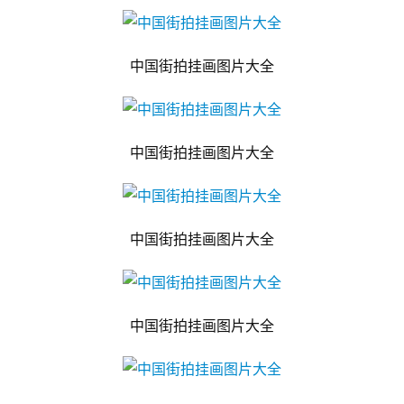
中国街拍挂画图片大全
中国街拍挂画图片大全
中国街拍挂画图片大全
中国街拍挂画图片大全