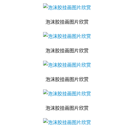
泡沫胶挂画图片欣赏
泡沫胶挂画图片欣赏
泡沫胶挂画图片欣赏
泡沫胶挂画图片欣赏