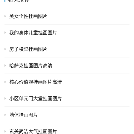
美女个性挂画图片
我的身体儿童挂画图片
房子横梁挂画图片
哈萨克挂画图片高清
核心价值观挂画图片高清
小区单元门大堂挂画图片
墙体挂画图片
玄关简洁大气挂画图片