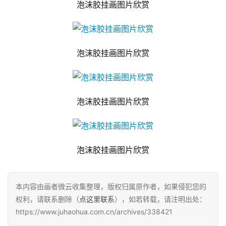
泡沫胶挂画图片欣赏
泡沫胶挂画图片欣赏
泡沫胶挂画图片欣赏
泡沫胶挂画图片欣赏
本内容由画者微云收集整理，版权归属原作者，如果侵犯您的
权利，请联系删除（
点这里联系
），如若转载，请注明出处：
https://www.juhaohua.com.cn/archives/338421