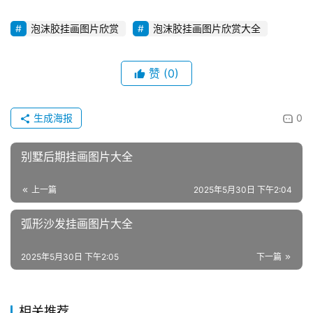
泡沫胶挂画图片欣赏
泡沫胶挂画图片欣赏大全
赞
(0)
生成海报
0
别墅后期挂画图片大全
上一篇
2025年5月30日 下午2:04
弧形沙发挂画图片大全
2025年5月30日 下午2:05
下一篇
相关推荐